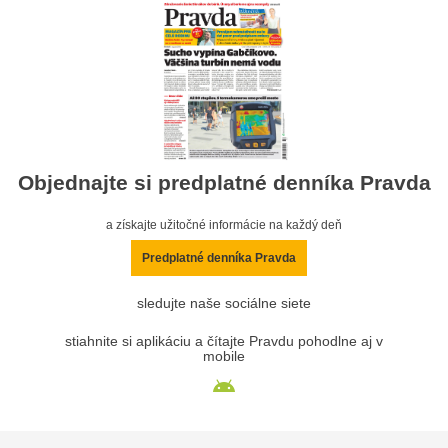
Objednajte si predplatné denníka Pravda
a získajte užitočné informácie na každý deň
Predplatné denníka Pravda
sledujte naše sociálne siete
stiahnite si aplikáciu a čítajte Pravdu pohodlne aj v
mobile