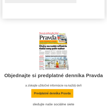
Objednajte si predplatné denníka Pravda
a získajte užitočné informácie na každý deň
Predplatné denníka Pravda
sledujte naše sociálne siete